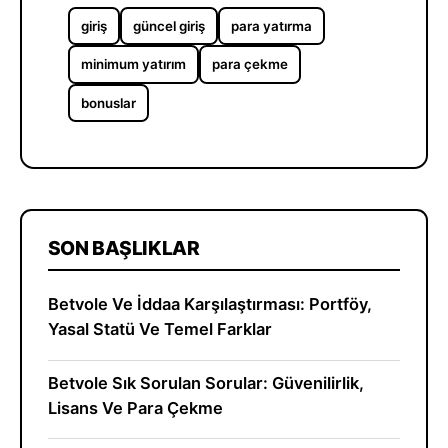
giriş
güncel giriş
para yatırma
minimum yatırım
para çekme
bonuslar
SON BAŞLIKLAR
Betvole Ve İddaa Karşılaştırması: Portföy,
Yasal Statü Ve Temel Farklar
Betvole Sık Sorulan Sorular: Güvenilirlik,
Lisans Ve Para Çekme