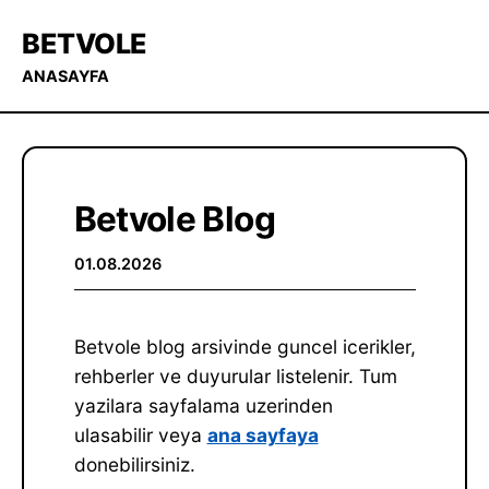
BETVOLE
ANASAYFA
Betvole Blog
01.08.2026
Betvole blog arsivinde guncel icerikler,
rehberler ve duyurular listelenir. Tum
yazilara sayfalama uzerinden
ulasabilir veya
ana sayfaya
donebilirsiniz.