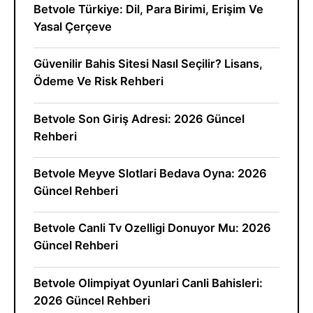
Betvole Türkiye: Dil, Para Birimi, Erişim Ve
Yasal Çerçeve
Güvenilir Bahis Sitesi Nasıl Seçilir? Lisans,
Ödeme Ve Risk Rehberi
Betvole Son Giriş Adresi: 2026 Güncel
Rehberi
Betvole Meyve Slotlari Bedava Oyna: 2026
Güncel Rehberi
Betvole Canli Tv Ozelligi Donuyor Mu: 2026
Güncel Rehberi
Betvole Olimpiyat Oyunlari Canli Bahisleri:
2026 Güncel Rehberi