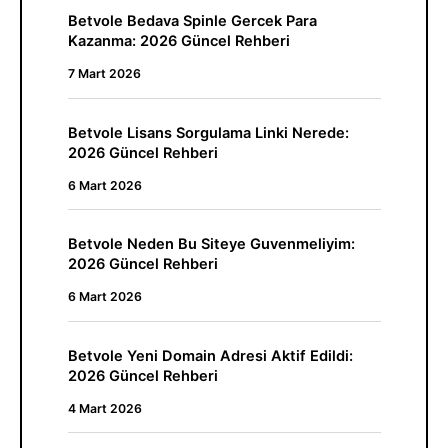
Betvole Bedava Spinle Gercek Para
Kazanma: 2026 Güncel Rehberi
7 Mart 2026
Betvole Lisans Sorgulama Linki Nerede:
2026 Güncel Rehberi
6 Mart 2026
Betvole Neden Bu Siteye Guvenmeliyim:
2026 Güncel Rehberi
6 Mart 2026
Betvole Yeni Domain Adresi Aktif Edildi:
2026 Güncel Rehberi
4 Mart 2026