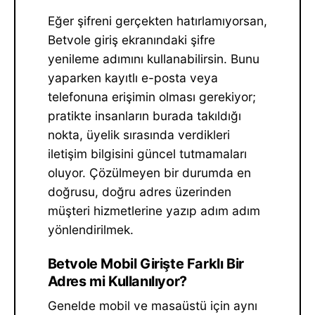
Eğer şifreni gerçekten hatırlamıyorsan,
Betvole giriş ekranındaki şifre
yenileme adımını kullanabilirsin. Bunu
yaparken kayıtlı e-posta veya
telefonuna erişimin olması gerekiyor;
pratikte insanların burada takıldığı
nokta, üyelik sırasında verdikleri
iletişim bilgisini güncel tutmamaları
oluyor. Çözülmeyen bir durumda en
doğrusu, doğru adres üzerinden
müşteri hizmetlerine yazıp adım adım
yönlendirilmek.
Betvole Mobil Girişte Farklı Bir
Adres mi Kullanılıyor?
Genelde mobil ve masaüstü için aynı