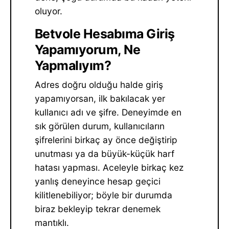
oluyor.
Betvole Hesabıma Giriş
Yapamıyorum, Ne
Yapmalıyım?
Adres doğru olduğu halde giriş
yapamıyorsan, ilk bakılacak yer
kullanıcı adı ve şifre. Deneyimde en
sık görülen durum, kullanıcıların
şifrelerini birkaç ay önce değiştirip
unutması ya da büyük-küçük harf
hatası yapması. Aceleyle birkaç kez
yanlış deneyince hesap geçici
kilitlenebiliyor; böyle bir durumda
biraz bekleyip tekrar denemek
mantıklı.