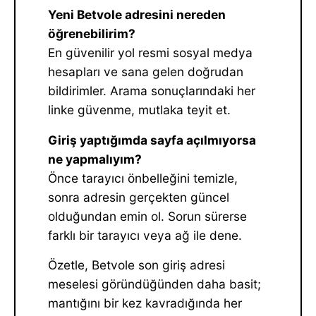
Yeni Betvole adresini nereden
öğrenebilirim?
En güvenilir yol resmi sosyal medya
hesapları ve sana gelen doğrudan
bildirimler. Arama sonuçlarındaki her
linke güvenme, mutlaka teyit et.
Giriş yaptığımda sayfa açılmıyorsa
ne yapmalıyım?
Önce tarayıcı önbelleğini temizle,
sonra adresin gerçekten güncel
olduğundan emin ol. Sorun sürerse
farklı bir tarayıcı veya ağ ile dene.
Özetle, Betvole son giriş adresi
meselesi göründüğünden daha basit;
mantığını bir kez kavradığında her