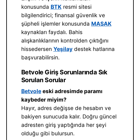
konusunda
BTK
resmi sitesi
bilgilendirici; finansal güvenlik ve
şüpheli işlemler konusunda
MASAK
kaynakları faydalı. Bahis
alışkanlıklarının kontrolden çıktığını
hissedersen
Yeşilay
destek hatlarına
başvurabilirsin.
Betvole Giriş Sorunlarında Sık
Sorulan Sorular
Betvole
eski adresimde paramı
kaybeder miyim?
Hayır, adres değişse de hesabın ve
bakiyen sunucuda kalır. Doğru güncel
adresten giriş yaptığında her şeyi
olduğu gibi bulursun.