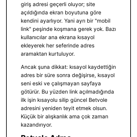
giriş adresi geçerli oluyor; site
açıldığında ekran boyutuna göre
kendini ayarlıyor. Yani ayrı bir "mobil
link" peşinde koşmana gerek yok. Bazı
kullanıcılar ana ekrana kısayol
ekleyerek her seferinde adres
aramaktan kurtuluyor.
Ancak şuna dikkat: kısayol kaydettiğin
adres bir süre sonra değişirse, kısayol
seni eski ve çalışmayan sayfaya
götürür. Bu yüzden link açılmadığında
ilk işin kısayolu silip güncel Betvole
adresini yeniden teyit etmek olsun.
Küçük bir alışkanlık ama çok zaman
kazandırıyor.