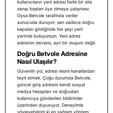
kullanıcıların yeni adresi farklı bir site
sanıp baştan üye olmaya çalışması.
Oysa Betvole tarafında veriler
sunucuda duruyor; sen sadece doğru
kapıdan girdiğinde her şeyi yerli
yerinde buluyorsun. Yeni adres
eskisinin devamı, ayrı bir oluşum değil.
Doğru Betvole Adresine
Nasıl Ulaşılır?
Güvenilir yol, adresi resmi kanallardan
teyit etmek. Çoğu durumda Betvole,
güncel giriş adresini kendi sosyal
medya hesapları ve doğrudan
kullanıcıya gönderilen bildirimler
üzerinden duyuruyor. Deneyimle
söyleyebilirim ki en sağlam yöntem,