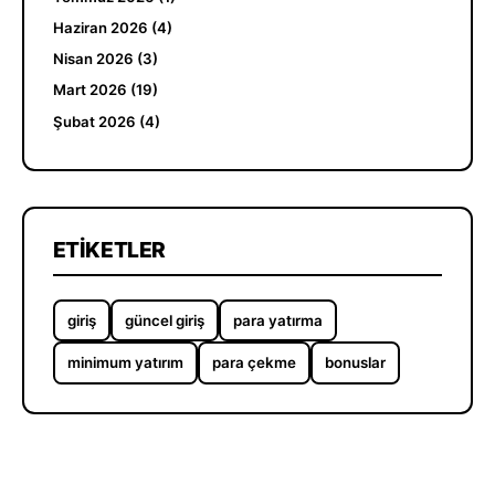
Haziran 2026 (4)
Nisan 2026 (3)
Mart 2026 (19)
Şubat 2026 (4)
ETIKETLER
giriş
güncel giriş
para yatırma
minimum yatırım
para çekme
bonuslar