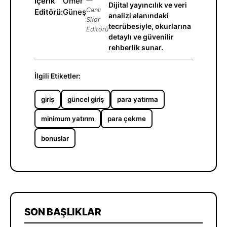
İçerik
Ömer
—
Dijital yayıncılık ve veri
Canlı
Editörü:
Güneş
analizi alanındaki
Skor
tecrübesiyle, okurlarına
Editörü
detaylı ve güvenilir
rehberlik sunar.
İlgili Etiketler:
giriş
güncel giriş
para yatırma
minimum yatırım
para çekme
bonuslar
SON BAŞLIKLAR