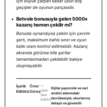
için büyük çarpan kadar uzun boş
geçişler de oyunun parçasıdır.
Betvole bonusuyla gelen 5000x
kazanç hemen çekilir mi?
Bonusla oynandıysa çekim için çevrim
şartı, maksimum bahis sınırı ve oyun
katkı oranı kontrol edilmelidir. Kazanç
ekranda görünse bile şartlar
tamamlanmadan çekilebilir bakiye
oluşmayabilir.
İçerik
Ömer
—
Dijital yayıncılık ve veri
Canlı
Editörü:
Güneş
analizi alanındaki
Skor
tecrübesiyle, okurlarına
Editörü
detaylı ve güvenilir