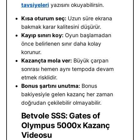
tavsiyeleri
yazısını okuyabilirsin.
Kısa oturum seç:
Uzun süre ekrana
bakmak karar kalitesini düşürür.
Kayıp sınırı koy:
Oyun başlamadan
önce belirlenen sınır daha kolay
korunur.
Kazançta mola ver:
Büyük çarpan
sonrası hemen aynı tempoda devam
etmek risklidir.
Bonus şartını unutma:
Bonus
bakiyesiyle gelen kazanç her zaman
doğrudan çekilebilir olmayabilir.
Betvole SSS: Gates of
Olympus 5000x Kazanç
Videosu