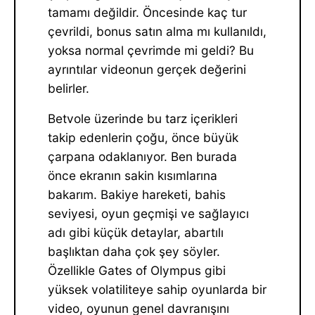
tamamı değildir. Öncesinde kaç tur
çevrildi, bonus satın alma mı kullanıldı,
yoksa normal çevrimde mi geldi? Bu
ayrıntılar videonun gerçek değerini
belirler.
Betvole üzerinde bu tarz içerikleri
takip edenlerin çoğu, önce büyük
çarpana odaklanıyor. Ben burada
önce ekranın sakin kısımlarına
bakarım. Bakiye hareketi, bahis
seviyesi, oyun geçmişi ve sağlayıcı
adı gibi küçük detaylar, abartılı
başlıktan daha çok şey söyler.
Özellikle Gates of Olympus gibi
yüksek volatiliteye sahip oyunlarda bir
video, oyunun genel davranışını