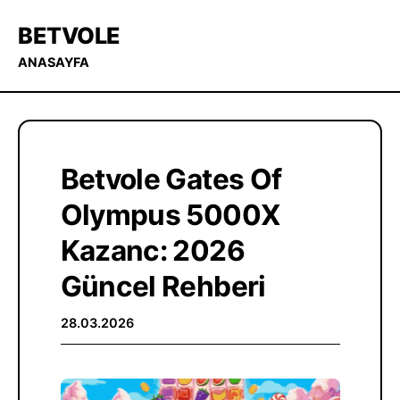
BETVOLE
ANASAYFA
Betvole Gates Of
Olympus 5000X
Kazanc: 2026
Güncel Rehberi
28.03.2026