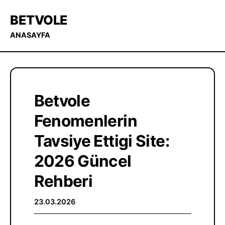
BETVOLE
ANASAYFA
Betvole
Fenomenlerin
Tavsiye Ettigi Site:
2026 Güncel
Rehberi
23.03.2026