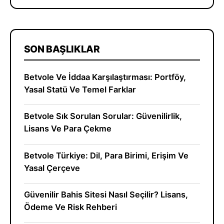
SON BAŞLIKLAR
Betvole Ve İddaa Karşılaştırması: Portföy,
Yasal Statü Ve Temel Farklar
Betvole Sık Sorulan Sorular: Güvenilirlik,
Lisans Ve Para Çekme
Betvole Türkiye: Dil, Para Birimi, Erişim Ve
Yasal Çerçeve
Güvenilir Bahis Sitesi Nasıl Seçilir? Lisans,
Ödeme Ve Risk Rehberi