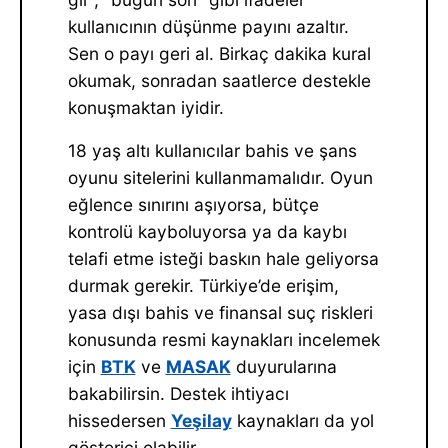
kullanıcının düşünme payını azaltır.
Sen o payı geri al. Birkaç dakika kural
okumak, sonradan saatlerce destekle
konuşmaktan iyidir.
18 yaş altı kullanıcılar bahis ve şans
oyunu sitelerini kullanmamalıdır. Oyun
eğlence sınırını aşıyorsa, bütçe
kontrolü kayboluyorsa ya da kaybı
telafi etme isteği baskın hale geliyorsa
durmak gerekir. Türkiye’de erişim,
yasa dışı bahis ve finansal suç riskleri
konusunda resmi kaynakları incelemek
için
BTK
ve
MASAK
duyurularına
bakabilirsin. Destek ihtiyacı
hissedersen
Yeşilay
kaynakları da yol
gösterici olabilir.