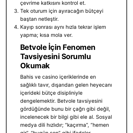
çevrime katkısını kontrol et.
Tek oturum için ayıracağın bütçeyi
baştan netleştir.
Kayıp sonrası aynı hızla tekrar işlem
yapma; kısa mola ver.
Betvole İçin Fenomen
Tavsiyesini Sorumlu
Okumak
Bahis ve casino içeriklerinde en
sağlıklı tavır, dışarıdan gelen heyecanı
içerideki bütçe disipliniyle
dengelemektir. Betvole tavsiyesini
gördüğünde bunu bir çağrı gibi değil,
incelenecek bir bilgi gibi ele al. Sosyal
medya dili hızlıdır; “kaçırma”, “hemen
gir”, “bugün son” gibi ifadeler