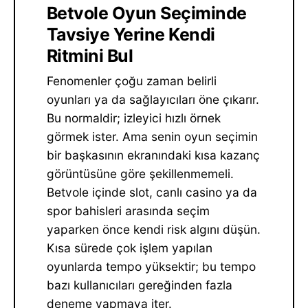
Betvole Oyun Seçiminde
Tavsiye Yerine Kendi
Ritmini Bul
Fenomenler çoğu zaman belirli
oyunları ya da sağlayıcıları öne çıkarır.
Bu normaldir; izleyici hızlı örnek
görmek ister. Ama senin oyun seçimin
bir başkasının ekranındaki kısa kazanç
görüntüsüne göre şekillenmemeli.
Betvole içinde slot, canlı casino ya da
spor bahisleri arasında seçim
yaparken önce kendi risk algını düşün.
Kısa sürede çok işlem yapılan
oyunlarda tempo yüksektir; bu tempo
bazı kullanıcıları gereğinden fazla
deneme yapmaya iter.