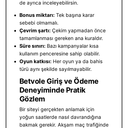
de ayrıca inceleyebilirsin.
Bonus miktarı:
Tek başına karar
sebebi olmamalı.
Çevrim şartı:
Çekim yapmadan önce
tamamlanması gereken ana kuraldır.
Süre sınırı:
Bazı kampanyalar kısa
kullanım penceresine sahip olabilir.
Oyun katkısı:
Her oyun ya da bahis
türü aynı şekilde sayılmayabilir.
Betvole Giriş ve Ödeme
Deneyiminde Pratik
Gözlem
Bir siteyi gerçekten anlamak için
yoğun saatlerde nasıl davrandığına
bakmak gerekir. Akşam maç trafiğinde