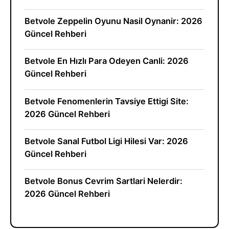
Betvole Zeppelin Oyunu Nasil Oynanir: 2026
Güncel Rehberi
Betvole En Hızlı Para Odeyen Canli: 2026
Güncel Rehberi
Betvole Fenomenlerin Tavsiye Ettigi Site:
2026 Güncel Rehberi
Betvole Sanal Futbol Ligi Hilesi Var: 2026
Güncel Rehberi
Betvole Bonus Cevrim Sartlari Nelerdir:
2026 Güncel Rehberi