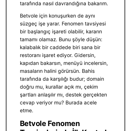
tarafında nasıl davrandığına bakarım.
Betvole için konuşurken de aynı
süzgeç işe yarar. Fenomen tavsiyesi
bir başlangıç işareti olabilir, kararın
tamamı olamaz. Bunu şöyle düşün:
kalabalık bir caddede biri sana bir
restoranı işaret ediyor. Gidersin,
kapıdan bakarsın, menüyü incelersin,
masaların halini görürsün. Bahis
tarafında da karşılığı budur; domain
doğru mu, kurallar açık mı, çekim
şartları anlaşılır mı, destek gerçekten
cevap veriyor mu? Burada acele
etme.
Betvole Fenomen