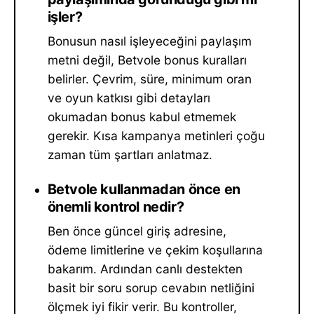
işler?
Bonusun nasıl işleyeceğini paylaşım
metni değil, Betvole bonus kuralları
belirler. Çevrim, süre, minimum oran
ve oyun katkısı gibi detayları
okumadan bonus kabul etmemek
gerekir. Kısa kampanya metinleri çoğu
zaman tüm şartları anlatmaz.
Betvole kullanmadan önce en
önemli kontrol nedir?
Ben önce güncel giriş adresine,
ödeme limitlerine ve çekim koşullarına
bakarım. Ardından canlı destekten
basit bir soru sorup cevabın netliğini
ölçmek iyi fikir verir. Bu kontroller,