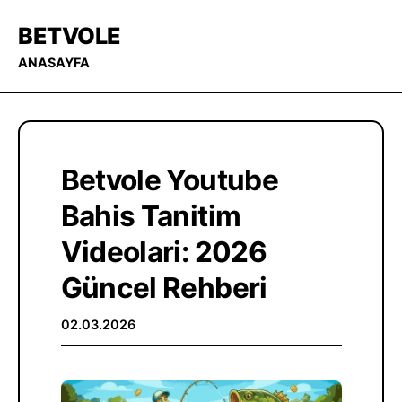
BETVOLE
ANASAYFA
Betvole Youtube
Bahis Tanitim
Videolari: 2026
Güncel Rehberi
02.03.2026