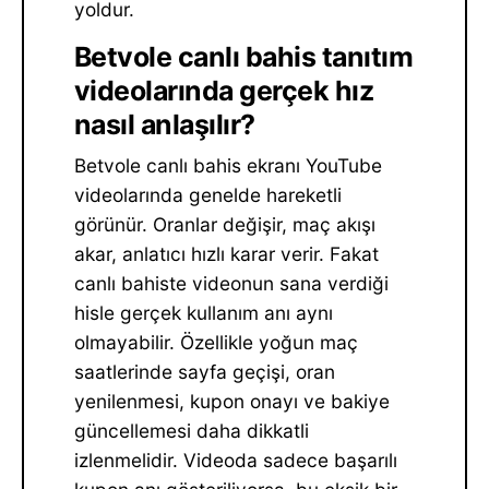
yoldur.
Betvole canlı bahis tanıtım
videolarında gerçek hız
nasıl anlaşılır?
Betvole canlı bahis ekranı YouTube
videolarında genelde hareketli
görünür. Oranlar değişir, maç akışı
akar, anlatıcı hızlı karar verir. Fakat
canlı bahiste videonun sana verdiği
hisle gerçek kullanım anı aynı
olmayabilir. Özellikle yoğun maç
saatlerinde sayfa geçişi, oran
yenilenmesi, kupon onayı ve bakiye
güncellemesi daha dikkatli
izlenmelidir. Videoda sadece başarılı