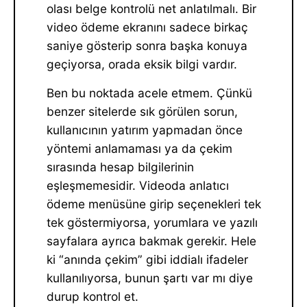
olası belge kontrolü net anlatılmalı. Bir
video ödeme ekranını sadece birkaç
saniye gösterip sonra başka konuya
geçiyorsa, orada eksik bilgi vardır.
Ben bu noktada acele etmem. Çünkü
benzer sitelerde sık görülen sorun,
kullanıcının yatırım yapmadan önce
yöntemi anlamaması ya da çekim
sırasında hesap bilgilerinin
eşleşmemesidir. Videoda anlatıcı
ödeme menüsüne girip seçenekleri tek
tek göstermiyorsa, yorumlara ve yazılı
sayfalara ayrıca bakmak gerekir. Hele
ki “anında çekim” gibi iddialı ifadeler
kullanılıyorsa, bunun şartı var mı diye
durup kontrol et.