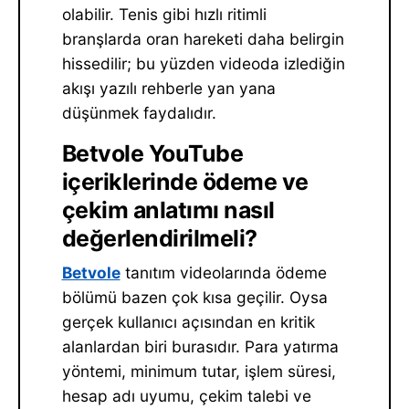
olabilir. Tenis gibi hızlı ritimli
branşlarda oran hareketi daha belirgin
hissedilir; bu yüzden videoda izlediğin
akışı yazılı rehberle yan yana
düşünmek faydalıdır.
Betvole YouTube
içeriklerinde ödeme ve
çekim anlatımı nasıl
değerlendirilmeli?
Betvole
tanıtım videolarında ödeme
bölümü bazen çok kısa geçilir. Oysa
gerçek kullanıcı açısından en kritik
alanlardan biri burasıdır. Para yatırma
yöntemi, minimum tutar, işlem süresi,
hesap adı uyumu, çekim talebi ve