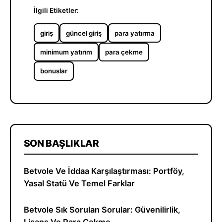
İlgili Etiketler:
giriş
güncel giriş
para yatırma
minimum yatırım
para çekme
bonuslar
SON BAŞLIKLAR
Betvole Ve İddaa Karşılaştırması: Portföy,
Yasal Statü Ve Temel Farklar
Betvole Sık Sorulan Sorular: Güvenilirlik,