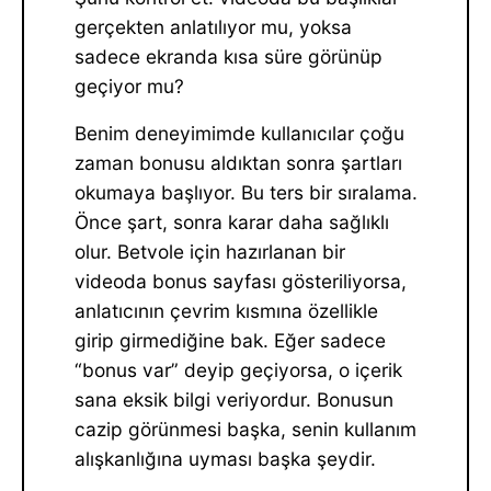
gerçekten anlatılıyor mu, yoksa
sadece ekranda kısa süre görünüp
geçiyor mu?
Benim deneyimimde kullanıcılar çoğu
zaman bonusu aldıktan sonra şartları
okumaya başlıyor. Bu ters bir sıralama.
Önce şart, sonra karar daha sağlıklı
olur. Betvole için hazırlanan bir
videoda bonus sayfası gösteriliyorsa,
anlatıcının çevrim kısmına özellikle
girip girmediğine bak. Eğer sadece
“bonus var” deyip geçiyorsa, o içerik
sana eksik bilgi veriyordur. Bonusun
cazip görünmesi başka, senin kullanım
alışkanlığına uyması başka şeydir.