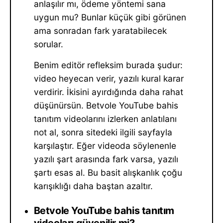
anlaşılır mı, ödeme yöntemi sana
uygun mu? Bunlar küçük gibi görünen
ama sonradan fark yaratabilecek
sorular.
Benim editör refleksim burada şudur:
video heyecan verir, yazılı kural karar
verdirir. İkisini ayırdığında daha rahat
düşünürsün. Betvole YouTube bahis
tanıtım videolarını izlerken anlatılanı
not al, sonra sitedeki ilgili sayfayla
karşılaştır. Eğer videoda söylenenle
yazılı şart arasında fark varsa, yazılı
şartı esas al. Bu basit alışkanlık çoğu
karışıklığı daha baştan azaltır.
Betvole YouTube bahis tanıtım
videoları güvenilir mi?