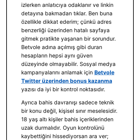
izlerken anlatıcıya odaklanır ve linkin
detayına bakmadan tıklar. Ben buna
özellikle dikkat ederim; çünkü adres
benzerliği üzerinden hatalı sayfaya
gitmek pratikte yaşanan bir sorundur.
Betvole adına açılmış gibi duran
hesapların hepsi aynı güven
düzeyinde olmayabilir. Sosyal medya
kampanyalarını anlamak için
Betvole
Twitter üzerinden bonus kazanma
yazısı da iyi bir kontrol noktasıdır.
Ayrıca bahis davranışı sadece teknik
bir konu değil, kişisel sınır meselesidir.
18 yaş altı kişiler bahis içeriklerinden
uzak durmalıdır. Oyun kontrolünü
kaybettiğini hissediyorsan ara ver;