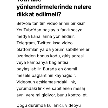
yönlendirmelerinde nelere
dikkat edilmeli?
Betvole tanıtım videolarının bir kısmı
YouTube’dan başlayıp farklı sosyal
medya kanallarına yönlendirir.
Telegram, Twitter, kısa video
platformları ya da yorum sabitlemeleri
üzerinden bonus kodu, giriş adresi
veya kampanya bağlantısı
paylaşılabilir. Burada en önemli
mesele bağlantının kaynağıdır.
Videonun açıklamasındaki link,
yorumdaki link ve sabitlenen mesaj
aynı yere mi gidiyor, bunu kontrol et.
Çoğu durumda kullanıcı, videoyu