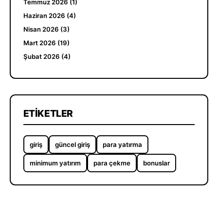
Temmuz 2026 (1)
Haziran 2026 (4)
Nisan 2026 (3)
Mart 2026 (19)
Şubat 2026 (4)
ETIKETLER
giriş
güncel giriş
para yatırma
minimum yatırım
para çekme
bonuslar