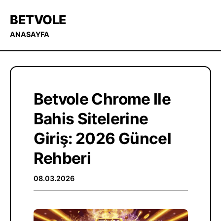
BETVOLE
ANASAYFA
Betvole Chrome Ile
Bahis Sitelerine
Giriş: 2026 Güncel
Rehberi
08.03.2026