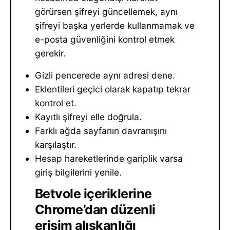
görürsen şifreyi güncellemek, aynı
şifreyi başka yerlerde kullanmamak ve
e-posta güvenliğini kontrol etmek
gerekir.
Gizli pencerede aynı adresi dene.
Eklentileri geçici olarak kapatıp tekrar
kontrol et.
Kayıtlı şifreyi elle doğrula.
Farklı ağda sayfanın davranışını
karşılaştır.
Hesap hareketlerinde gariplik varsa
giriş bilgilerini yenile.
Betvole içeriklerine
Chrome’dan düzenli
erişim alışkanlığı