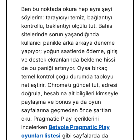
Ben bu noktada okura hep aynı şeyi
söylerim: tarayıcıyı temiz, bağlantıyı
kontrollü, beklentiyi ölçülü tut. Bahis
sitelerinde sorun yaşandığında
kullanıcı panikle arka arkaya deneme
yapıyor; yoğun saatlerde ödeme, giriş
ve destek ekranlarında bekleme hissi
de bu paniği artırıyor. Oysa birkaç
temel kontrol çoğu durumda tabloyu
netleştirir. Chrome’u güncel tut, adresi
doğrula, hesabına ait bilgileri kimseyle
paylaşma ve bonus ya da oyun
sayfalarına geçmeden önce şartları
oku. Pragmatic Play içeriklerini
incelerken
Betvole Pragmatic Play
oyunları listesi
gibi sayfalarda da