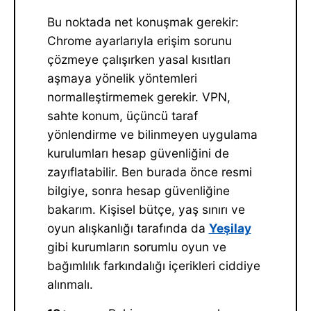
Bu noktada net konuşmak gerekir:
Chrome ayarlarıyla erişim sorunu
çözmeye çalışırken yasal kısıtları
aşmaya yönelik yöntemleri
normalleştirmemek gerekir. VPN,
sahte konum, üçüncü taraf
yönlendirme ve bilinmeyen uygulama
kurulumları hesap güvenliğini de
zayıflatabilir. Ben burada önce resmi
bilgiye, sonra hesap güvenliğine
bakarım. Kişisel bütçe, yaş sınırı ve
oyun alışkanlığı tarafında da
Yeşilay
gibi kurumların sorumlu oyun ve
bağımlılık farkındalığı içerikleri ciddiye
alınmalı.