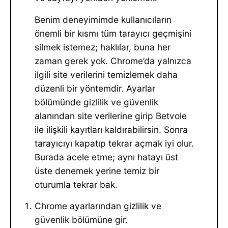
Benim deneyimimde kullanıcıların
önemli bir kısmı tüm tarayıcı geçmişini
silmek istemez; haklılar, buna her
zaman gerek yok. Chrome’da yalnızca
ilgili site verilerini temizlemek daha
düzenli bir yöntemdir. Ayarlar
bölümünde gizlilik ve güvenlik
alanından site verilerine girip Betvole
ile ilişkili kayıtları kaldırabilirsin. Sonra
tarayıcıyı kapatıp tekrar açmak iyi olur.
Burada acele etme; aynı hatayı üst
üste denemek yerine temiz bir
oturumla tekrar bak.
Chrome ayarlarından gizlilik ve
güvenlik bölümüne gir.