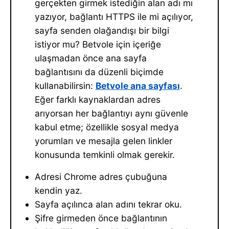
gerçekten girmek istediğin alan adı mı
yazıyor, bağlantı HTTPS ile mi açılıyor,
sayfa senden olağandışı bir bilgi
istiyor mu? Betvole için içeriğe
ulaşmadan önce ana sayfa
bağlantısını da düzenli biçimde
kullanabilirsin:
Betvole ana sayfası
.
Eğer farklı kaynaklardan adres
arıyorsan her bağlantıyı aynı güvenle
kabul etme; özellikle sosyal medya
yorumları ve mesajla gelen linkler
konusunda temkinli olmak gerekir.
Adresi Chrome adres çubuğuna
kendin yaz.
Sayfa açılınca alan adını tekrar oku.
Şifre girmeden önce bağlantının