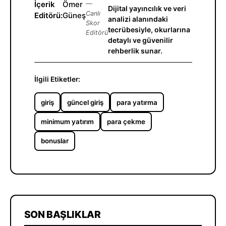
İçerik
Ömer
—
Dijital yayıncılık ve veri
Canlı
Editörü:
Güneş
analizi alanındaki
Skor
tecrübesiyle, okurlarına
Editörü
detaylı ve güvenilir
rehberlik sunar.
İlgili Etiketler:
giriş
güncel giriş
para yatırma
minimum yatırım
para çekme
bonuslar
SON BAŞLIKLAR