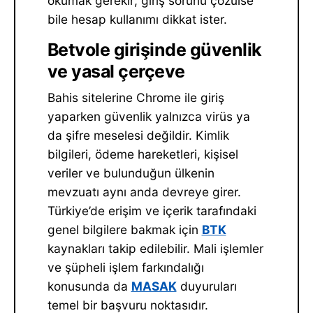
okumak gerekir; giriş sorunu çözülse
bile hesap kullanımı dikkat ister.
Betvole girişinde güvenlik
ve yasal çerçeve
Bahis sitelerine Chrome ile giriş
yaparken güvenlik yalnızca virüs ya
da şifre meselesi değildir. Kimlik
bilgileri, ödeme hareketleri, kişisel
veriler ve bulunduğun ülkenin
mevzuatı aynı anda devreye girer.
Türkiye’de erişim ve içerik tarafındaki
genel bilgilere bakmak için
BTK
kaynakları takip edilebilir. Mali işlemler
ve şüpheli işlem farkındalığı
konusunda da
MASAK
duyuruları
temel bir başvuru noktasıdır.