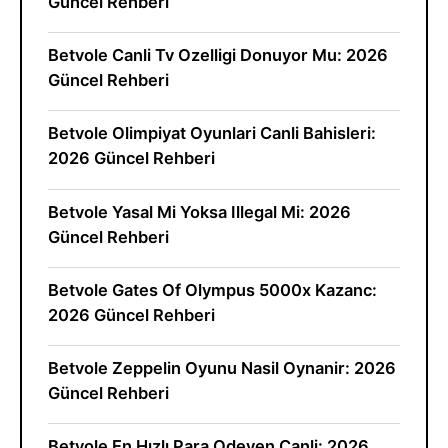
Güncel Rehberi
Betvole Canli Tv Ozelligi Donuyor Mu: 2026
Güncel Rehberi
Betvole Olimpiyat Oyunlari Canli Bahisleri:
2026 Güncel Rehberi
Betvole Yasal Mi Yoksa Illegal Mi: 2026
Güncel Rehberi
Betvole Gates Of Olympus 5000x Kazanc:
2026 Güncel Rehberi
Betvole Zeppelin Oyunu Nasil Oynanir: 2026
Güncel Rehberi
Betvole En Hızlı Para Odeyen Canli: 2026