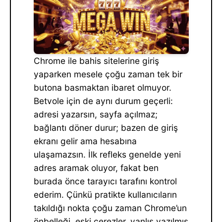
Chrome ile bahis sitelerine giriş
yaparken mesele çoğu zaman tek bir
butona basmaktan ibaret olmuyor.
Betvole için de aynı durum geçerli:
adresi yazarsın, sayfa açılmaz;
bağlantı döner durur; bazen de giriş
ekranı gelir ama hesabına
ulaşamazsın. İlk refleks genelde yeni
adres aramak oluyor, fakat ben
burada önce tarayıcı tarafını kontrol
ederim. Çünkü pratikte kullanıcıların
takıldığı nokta çoğu zaman Chrome’un
önbelleği, eski çerezler, yanlış yazılmış