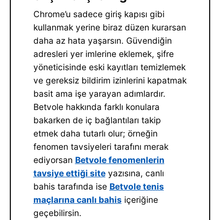
Chrome’u sadece giriş kapısı gibi
kullanmak yerine biraz düzen kurarsan
daha az hata yaşarsın. Güvendiğin
adresleri yer imlerine eklemek, şifre
yöneticisinde eski kayıtları temizlemek
ve gereksiz bildirim izinlerini kapatmak
basit ama işe yarayan adımlardır.
Betvole hakkında farklı konulara
bakarken de iç bağlantıları takip
etmek daha tutarlı olur; örneğin
fenomen tavsiyeleri tarafını merak
ediyorsan
Betvole fenomenlerin
tavsiye ettiği site
yazısına, canlı
bahis tarafında ise
Betvole tenis
maçlarına canlı bahis
içeriğine
geçebilirsin.