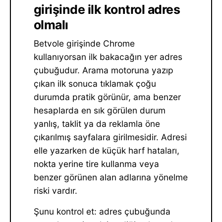
girişinde ilk kontrol adres
olmalı
Betvole girişinde Chrome
kullanıyorsan ilk bakacağın yer adres
çubuğudur. Arama motoruna yazıp
çıkan ilk sonuca tıklamak çoğu
durumda pratik görünür, ama benzer
hesaplarda en sık görülen durum
yanlış, taklit ya da reklamla öne
çıkarılmış sayfalara girilmesidir. Adresi
elle yazarken de küçük harf hataları,
nokta yerine tire kullanma veya
benzer görünen alan adlarına yönelme
riski vardır.
Şunu kontrol et: adres çubuğunda