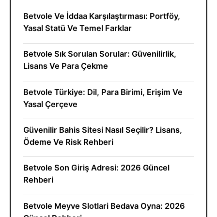
Betvole Ve İddaa Karşılaştırması: Portföy,
Yasal Statü Ve Temel Farklar
Betvole Sık Sorulan Sorular: Güvenilirlik,
Lisans Ve Para Çekme
Betvole Türkiye: Dil, Para Birimi, Erişim Ve
Yasal Çerçeve
Güvenilir Bahis Sitesi Nasıl Seçilir? Lisans,
Ödeme Ve Risk Rehberi
Betvole Son Giriş Adresi: 2026 Güncel
Rehberi
Betvole Meyve Slotlari Bedava Oyna: 2026