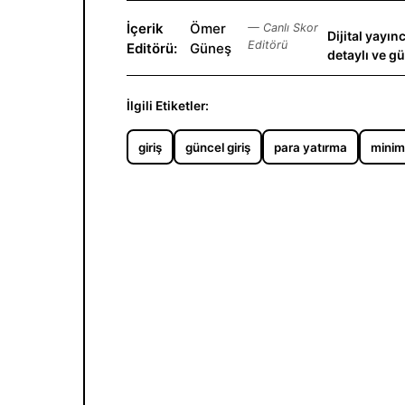
İçerik
Ömer
— Canlı Skor
Dijital yayın
Editörü
Editörü:
Güneş
detaylı ve gü
İlgili Etiketler:
giriş
güncel giriş
para yatırma
minim