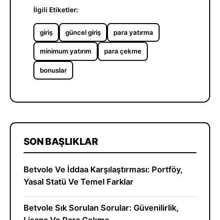
İlgili Etiketler:
giriş
güncel giriş
para yatırma
minimum yatırım
para çekme
bonuslar
SON BAŞLIKLAR
Betvole Ve İddaa Karşılaştırması: Portföy,
Yasal Statü Ve Temel Farklar
Betvole Sık Sorulan Sorular: Güvenilirlik,
Lisans Ve Para Çekme