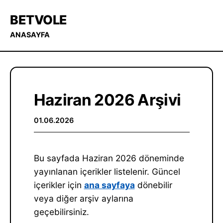
BETVOLE
ANASAYFA
Haziran 2026 Arşivi
01.06.2026
Bu sayfada Haziran 2026 döneminde
yayınlanan içerikler listelenir. Güncel
içerikler için
ana sayfaya
dönebilir
veya diğer arşiv aylarına
geçebilirsiniz.