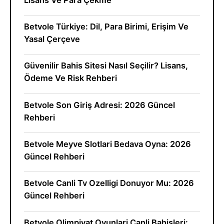
Betvole Türkiye: Dil, Para Birimi, Erişim Ve
Yasal Çerçeve
Güvenilir Bahis Sitesi Nasıl Seçilir? Lisans,
Ödeme Ve Risk Rehberi
Betvole Son Giriş Adresi: 2026 Güncel
Rehberi
Betvole Meyve Slotlari Bedava Oyna: 2026
Güncel Rehberi
Betvole Canli Tv Ozelligi Donuyor Mu: 2026
Güncel Rehberi
Betvole Olimpiyat Oyunlari Canli Bahisleri: