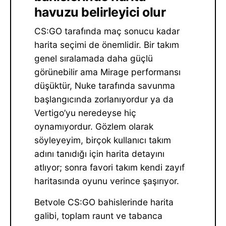
havuzu belirleyici olur
CS:GO tarafında maç sonucu kadar
harita seçimi de önemlidir. Bir takım
genel sıralamada daha güçlü
görünebilir ama Mirage performansı
düşüktür, Nuke tarafında savunma
başlangıcında zorlanıyordur ya da
Vertigo’yu neredeyse hiç
oynamıyordur. Gözlem olarak
söyleyeyim, birçok kullanıcı takım
adını tanıdığı için harita detayını
atlıyor; sonra favori takım kendi zayıf
haritasında oyunu verince şaşırıyor.
Betvole CS:GO bahislerinde harita
galibi, toplam raunt ve tabanca