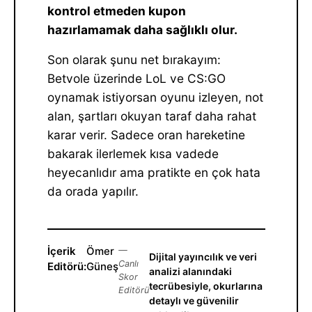
kontrol etmeden kupon
hazırlamamak daha sağlıklı olur.
Son olarak şunu net bırakayım:
Betvole üzerinde LoL ve CS:GO
oynamak istiyorsan oyunu izleyen, not
alan, şartları okuyan taraf daha rahat
karar verir. Sadece oran hareketine
bakarak ilerlemek kısa vadede
heyecanlıdır ama pratikte en çok hata
da orada yapılır.
İçerik
Ömer
—
Dijital yayıncılık ve veri
Canlı
Editörü:
Güneş
analizi alanındaki
Skor
tecrübesiyle, okurlarına
Editörü
detaylı ve güvenilir