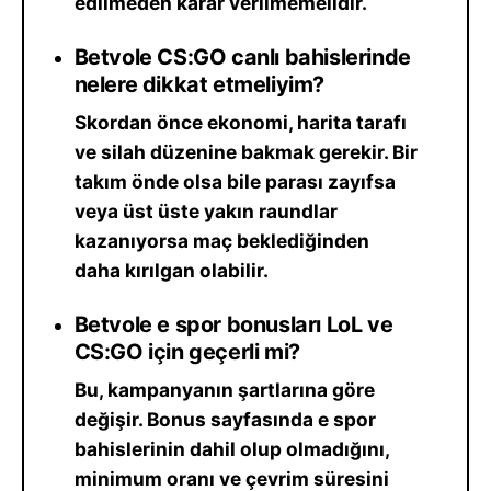
edilmeden karar verilmemelidir.
Betvole CS:GO canlı bahislerinde
nelere dikkat etmeliyim?
Skordan önce ekonomi, harita tarafı
ve silah düzenine bakmak gerekir. Bir
takım önde olsa bile parası zayıfsa
veya üst üste yakın raundlar
kazanıyorsa maç beklediğinden
daha kırılgan olabilir.
Betvole e spor bonusları LoL ve
CS:GO için geçerli mi?
Bu, kampanyanın şartlarına göre
değişir. Bonus sayfasında e spor
bahislerinin dahil olup olmadığını,
minimum oranı ve çevrim süresini