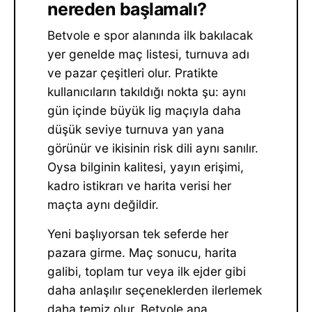
nereden başlamalı?
Betvole e spor alanında ilk bakılacak
yer genelde maç listesi, turnuva adı
ve pazar çeşitleri olur. Pratikte
kullanıcıların takıldığı nokta şu: aynı
gün içinde büyük lig maçıyla daha
düşük seviye turnuva yan yana
görünür ve ikisinin risk dili aynı sanılır.
Oysa bilginin kalitesi, yayın erişimi,
kadro istikrarı ve harita verisi her
maçta aynı değildir.
Yeni başlıyorsan tek seferde her
pazara girme. Maç sonucu, harita
galibi, toplam tur veya ilk ejder gibi
daha anlaşılır seçeneklerden ilerlemek
daha temiz olur. Betvole ana