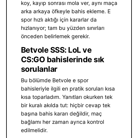
koy, kayıp sonrası mola ver, aynı maça
arka arkaya öfkeyle bahis ekleme. E
spor hızlı aktığı için kararlar da
hızlanıyor; tam bu yüzden sınırları
önceden belirlemek gerekir.
Betvole SSS: LoL ve
CS:GO bahislerinde sık
sorulanlar
Bu bölümde Betvole e spor
bahisleriyle ilgili en pratik soruları kısa
kısa toparladım. Yanıtları okurken tek
bir kuralı akılda tut: hiçbir cevap tek
başına bahis kararı değildir, maç
bağlamı her zaman ayrıca kontrol
edilmelidir.